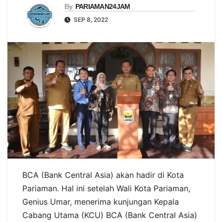
By
PARIAMAN24JAM
SEP 8, 2022
BCA (Bank Central Asia) akan hadir di Kota
Pariaman. Hal ini setelah Wali Kota Pariaman,
Genius Umar, menerima kunjungan Kepala
Cabang Utama (KCU) BCA (Bank Central Asia)