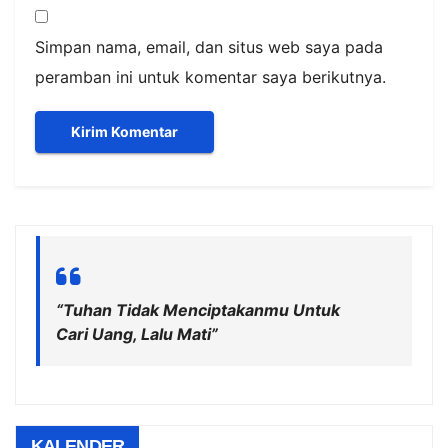
Simpan nama, email, dan situs web saya pada
peramban ini untuk komentar saya berikutnya.
“Tuhan Tidak Menciptakanmu Untuk
Cari Uang, Lalu Mati”
KALENDER