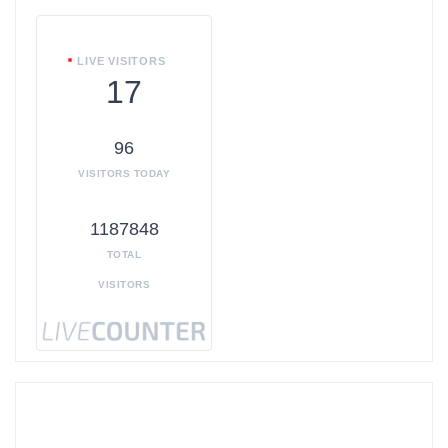
LIVE VISITORS
17
96
VISITORS TODAY
1187848
TOTAL
VISITORS