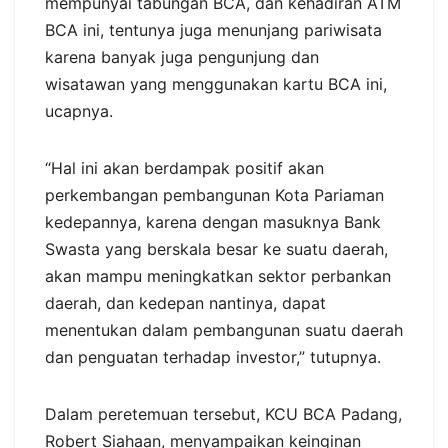
mempunyai tabungan BCA, dan kehadiran ATM
BCA ini, tentunya juga menunjang pariwisata
karena banyak juga pengunjung dan
wisatawan yang menggunakan kartu BCA ini,
ucapnya.
“Hal ini akan berdampak positif akan
perkembangan pembangunan Kota Pariaman
kedepannya, karena dengan masuknya Bank
Swasta yang berskala besar ke suatu daerah,
akan mampu meningkatkan sektor perbankan
daerah, dan kedepan nantinya, dapat
menentukan dalam pembangunan suatu daerah
dan penguatan terhadap investor,” tutupnya.
Dalam peretemuan tersebut, KCU BCA Padang,
Robert Siahaan, menyampaikan keinginan