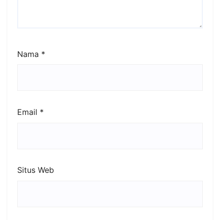
Nama
*
Email
*
Situs Web