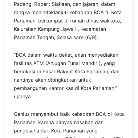
Padang, Robert Siahaan, dan jajaran, dalam
rangka menindaklanjuti kehadiran BCA di Kota
Pariaman, bertempat di rumah dinas walikota,
Kelurahan Kampung Jawa II, Kecamatan
Pariaman Tengah, Selasa sore (6/9).
“BCA dalam waktu dekat, akan menyediakan
fasilitas ATM (Anjugan Tunai Mandiri), yang
berlokasi di Pasar Rakyat Kota Pariaman, dan
nantinya akan ditingkatkan untuk
pembangunan Kantor kas di Kota Pariaman,”
ujarnya.
Genius menyambut baik kehadiran BCA di Kota
Pariaman, karena banyak nasabah dan
pengusaha dari Kota Pariaman yang