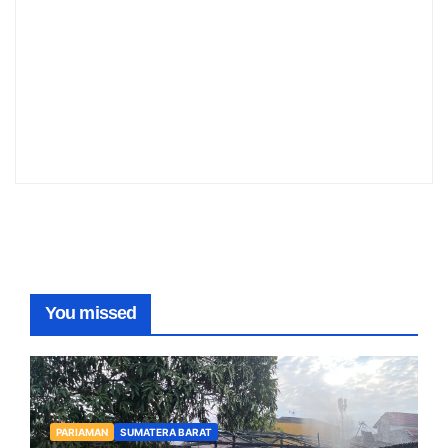
You missed
PARIAMAN
SUMATERA BARAT