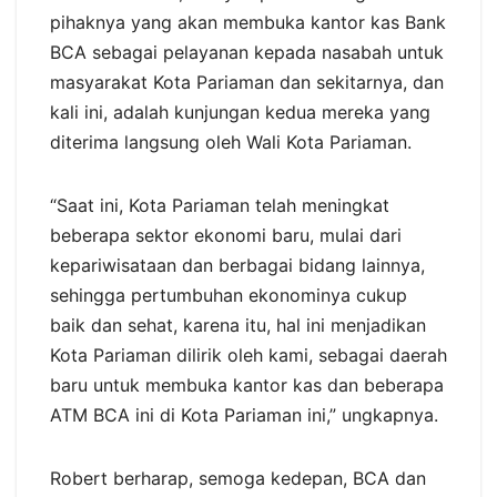
pihaknya yang akan membuka kantor kas Bank
BCA sebagai pelayanan kepada nasabah untuk
masyarakat Kota Pariaman dan sekitarnya, dan
kali ini, adalah kunjungan kedua mereka yang
diterima langsung oleh Wali Kota Pariaman.
“Saat ini, Kota Pariaman telah meningkat
beberapa sektor ekonomi baru, mulai dari
kepariwisataan dan berbagai bidang lainnya,
sehingga pertumbuhan ekonominya cukup
baik dan sehat, karena itu, hal ini menjadikan
Kota Pariaman dilirik oleh kami, sebagai daerah
baru untuk membuka kantor kas dan beberapa
ATM BCA ini di Kota Pariaman ini,” ungkapnya.
Robert berharap, semoga kedepan, BCA dan