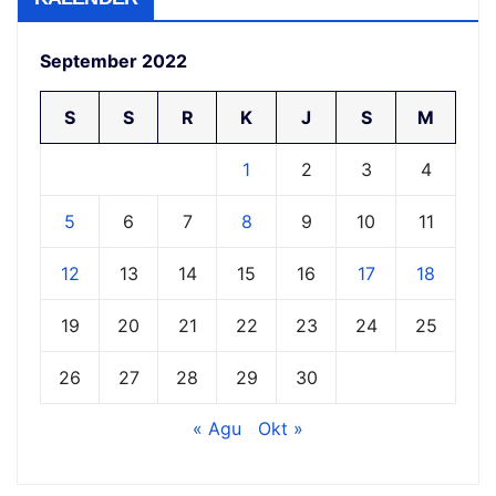
September 2022
S
S
R
K
J
S
M
1
2
3
4
5
6
7
8
9
10
11
12
13
14
15
16
17
18
19
20
21
22
23
24
25
26
27
28
29
30
« Agu
Okt »