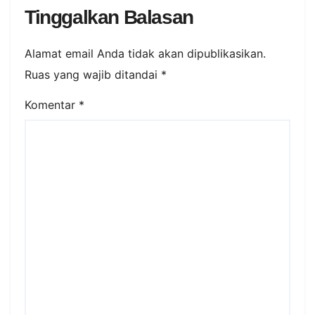
Tinggalkan Balasan
Alamat email Anda tidak akan dipublikasikan.
Ruas yang wajib ditandai
*
Komentar
*