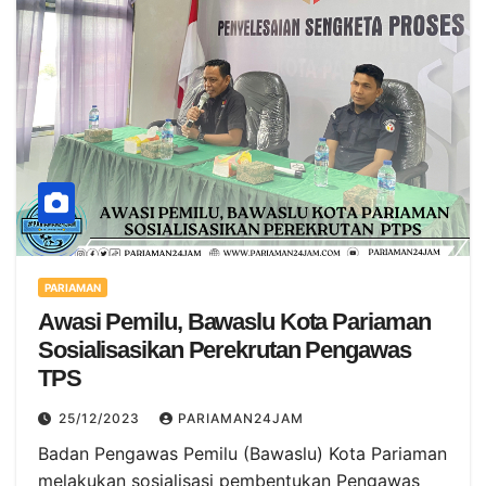
PARIAMAN
Awasi Pemilu, Bawaslu Kota Pariaman
Sosialisasikan Perekrutan Pengawas
TPS
25/12/2023
PARIAMAN24JAM
Badan Pengawas Pemilu (Bawaslu) Kota Pariaman
melakukan sosialisasi pembentukan Pengawas