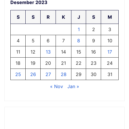
Desember 2023
S
S
R
K
J
S
M
1
2
3
4
5
6
7
8
9
10
11
12
13
14
15
16
17
18
19
20
21
22
23
24
25
26
27
28
29
30
31
« Nov
Jan »