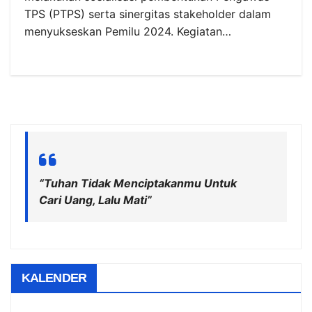
TPS (PTPS) serta sinergitas stakeholder dalam
menyukseskan Pemilu 2024. Kegiatan…
“Tuhan Tidak Menciptakanmu Untuk
Cari Uang, Lalu Mati”
KALENDER