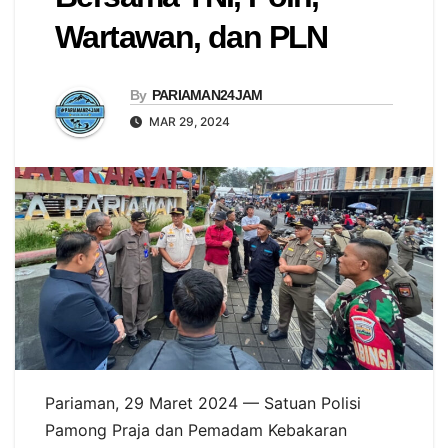
Wartawan, dan PLN
By
PARIAMAN24JAM
MAR 29, 2024
Pariaman, 29 Maret 2024 — Satuan Polisi
Pamong Praja dan Pemadam Kebakaran