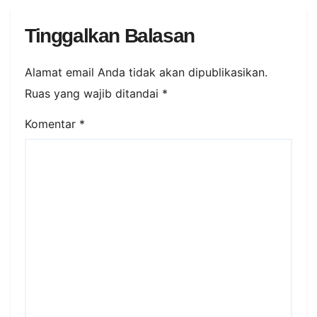
Tinggalkan Balasan
Alamat email Anda tidak akan dipublikasikan.
Ruas yang wajib ditandai
*
Komentar
*