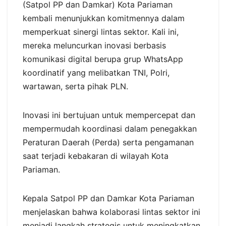
(Satpol PP dan Damkar) Kota Pariaman
kembali menunjukkan komitmennya dalam
memperkuat sinergi lintas sektor. Kali ini,
mereka meluncurkan inovasi berbasis
komunikasi digital berupa grup WhatsApp
koordinatif yang melibatkan TNI, Polri,
wartawan, serta pihak PLN.
Inovasi ini bertujuan untuk mempercepat dan
mempermudah koordinasi dalam penegakkan
Peraturan Daerah (Perda) serta pengamanan
saat terjadi kebakaran di wilayah Kota
Pariaman.
Kepala Satpol PP dan Damkar Kota Pariaman
menjelaskan bahwa kolaborasi lintas sektor ini
menjadi langkah strategis untuk meningkatkan