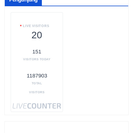
LIVE VISITORS
20
151
VISITORS TODAY
1187903
TOTAL
VISITORS