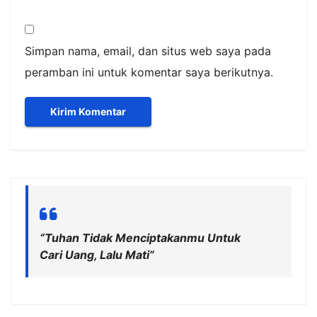
Simpan nama, email, dan situs web saya pada
peramban ini untuk komentar saya berikutnya.
“Tuhan Tidak Menciptakanmu Untuk
Cari Uang, Lalu Mati”