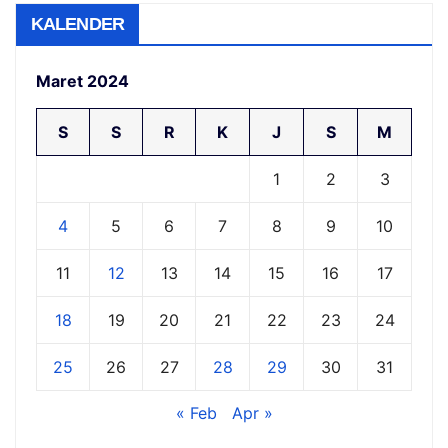
KALENDER
Maret 2024
S
S
R
K
J
S
M
1
2
3
4
5
6
7
8
9
10
11
12
13
14
15
16
17
18
19
20
21
22
23
24
25
26
27
28
29
30
31
« Feb
Apr »