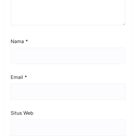
Nama
*
Email
*
Situs Web