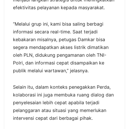
efektivitas pelayanan kepada masyarakat.
“Melalui grup ini, kami bisa saling berbagi
informasi secara real-time. Saat terjadi
kebakaran misalnya, petugas Damkar bisa
segera mendapatkan akses listrik dimatikan
oleh PLN, didukung pengamanan oleh TNI-
Polri, dan informasi cepat disampaikan ke
publik melalui wartawan,” jelasnya.
Selain itu, dalam konteks penegakkan Perda,
kolaborasi ini juga membuka ruang dialog dan
penyelesaian lebih cepat apabila terjadi
pelanggaran atau situasi yang memerlukan
intervensi cepat dari berbagai pihak.