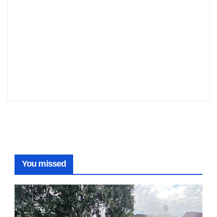
You missed