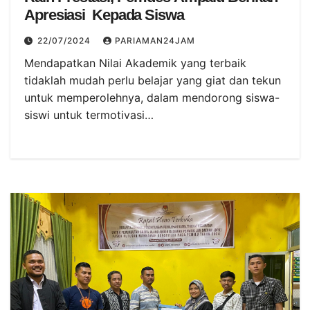
Apresiasi Kepada Siswa
22/07/2024
PARIAMAN24JAM
Mendapatkan Nilai Akademik yang terbaik
tidaklah mudah perlu belajar yang giat dan tekun
untuk memperolehnya, dalam mendorong siswa-
siswi untuk termotivasi…