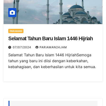
PARIAMAN
Selamat Tahun Baru Islam 1446 Hijriah
07/07/2024
PARIAMAN24JAM
Selamat Tahun Baru Islam 1446 HijriahSemoga
tahun yang baru ini diisi dengan keberkahan,
kebahagiaan, dan keberhasilan untuk kita semua.