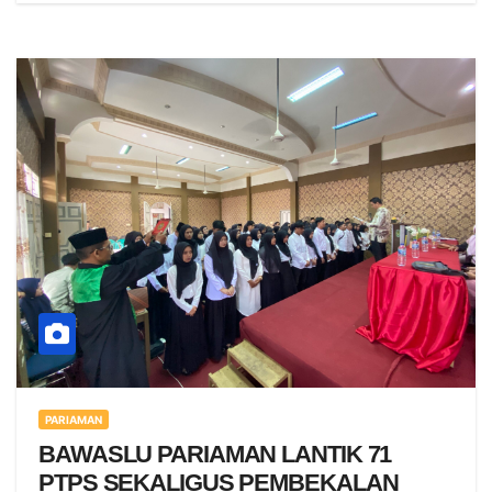
PARIAMAN
BAWASLU PARIAMAN LANTIK 71
PTPS SEKALIGUS PEMBEKALAN