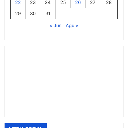
22
23
24
25
26
27
28
29
30
31
« Jun
Agu »