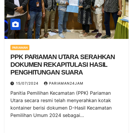
PARIAMAN
PPK PARIAMAN UTARA SERAHKAN
DOKUMEN REKAPITULASI HASIL
PENGHITUNGAN SUARA
15/07/2024
PARIAMAN24JAM
Panitia Pemilihan Kecamatan (PPK) Pariaman
Utara secara resmi telah menyerahkan kotak
kontainer berisi dokumen D-Hasil Kecamatan
Pemilihan Umum 2024 sebagai…