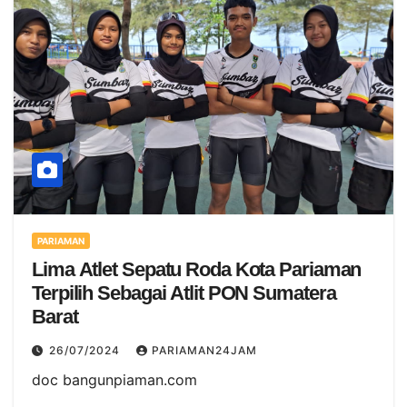
PARIAMAN
Lima Atlet Sepatu Roda Kota Pariaman
Terpilih Sebagai Atlit PON Sumatera
Barat
26/07/2024
PARIAMAN24JAM
doc bangunpiaman.com