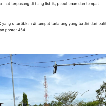
lihat terpasang di tiang listrik, pepohonan dan tempat
yang ditertibkan di tempat terlarang yang terdiri dari bali
an poster 454.