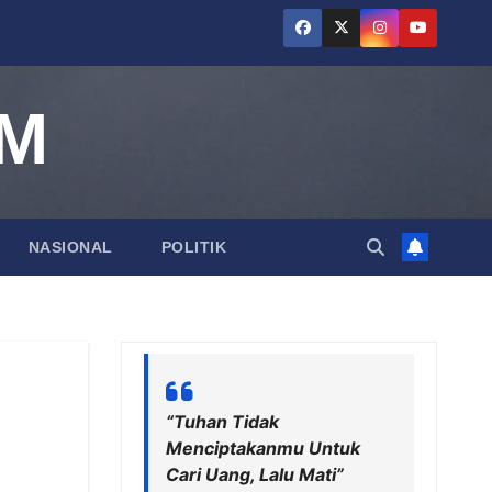
AM
NASIONAL
POLITIK
“Tuhan Tidak
Menciptakanmu Untuk
Cari Uang, Lalu Mati”