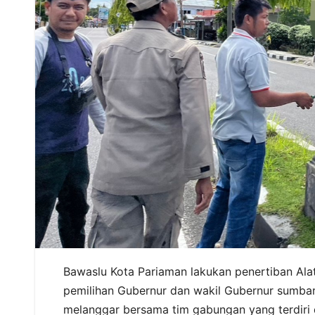
Bawaslu Kota Pariaman lakukan penertiban Al
pemilihan Gubernur dan wakil Gubernur sumbar
melanggar bersama tim gabungan yang terdiri da