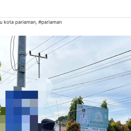
u kota pariaman
,
#pariaman