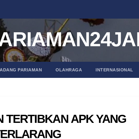
ARIAMAN24J
PADANG PARIAMAN
OLAHRAGA
INTERNASIONAL
 TERTIBKAN APK YANG
TERLARANG