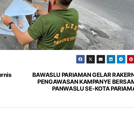
rnis
BAWASLU PARIAMAN GELAR RAKERN
PENGAWASAN KAMPANYE BERSA
PANWASLU SE-KOTA PARIAM