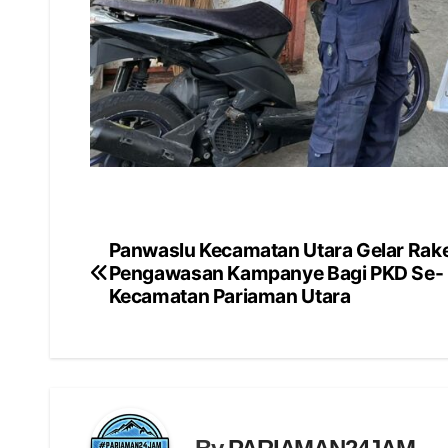
Panwaslu Kecamatan Utara Gelar Rake
Navigasi
Pengawasan Kampanye Bagi PKD Se-
pos
Kecamatan Pariaman Utara