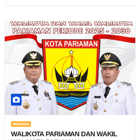
PARIAMAN
WALIKOTA PARIAMAN DAN WAKIL