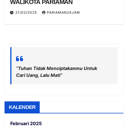
WALIKOTA PARIAMAN
21/02/2025
PARIAMAN24JAM
“Tuhan Tidak Menciptakanmu Untuk
Cari Uang, Lalu Mati”
KALENDER
Februari 2025