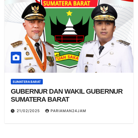
SUMATERA BARAT
GUBERNUR DAN WAKIL GUBERNUR
SUMATERA BARAT
21/02/2025
PARIAMAN24JAM