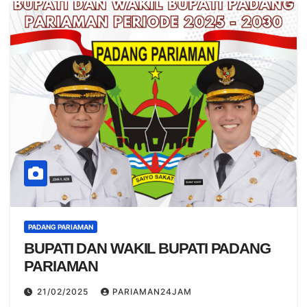
PADANG PARIAMAN
BUPATI DAN WAKIL BUPATI PADANG
PARIAMAN
21/02/2025
PARIAMAN24JAM