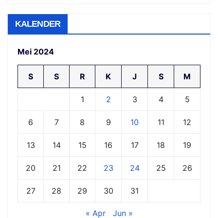
KALENDER
Mei 2024
S
S
R
K
J
S
M
1
2
3
4
5
6
7
8
9
10
11
12
13
14
15
16
17
18
19
20
21
22
23
24
25
26
27
28
29
30
31
« Apr
Jun »