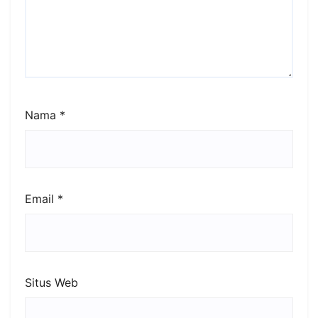
Nama
*
Email
*
Situs Web