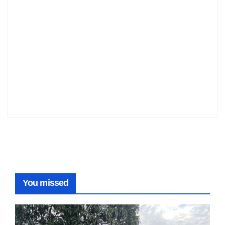
You missed