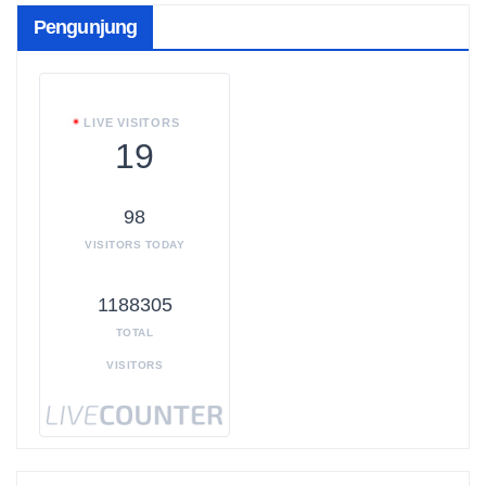
Pengunjung
LIVE VISITORS
19
98
VISITORS TODAY
1188305
TOTAL
VISITORS