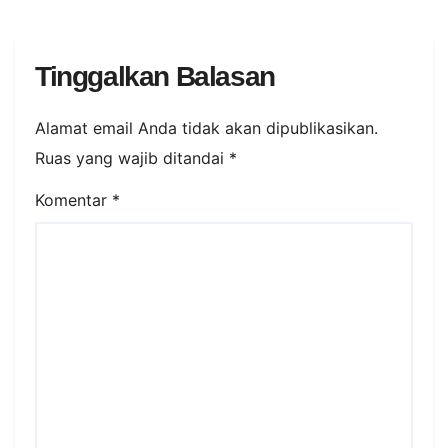
Tinggalkan Balasan
Alamat email Anda tidak akan dipublikasikan.
Ruas yang wajib ditandai
*
Komentar
*