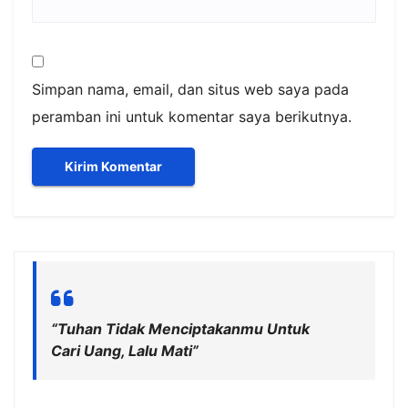
Simpan nama, email, dan situs web saya pada
peramban ini untuk komentar saya berikutnya.
“Tuhan Tidak Menciptakanmu Untuk
Cari Uang, Lalu Mati”