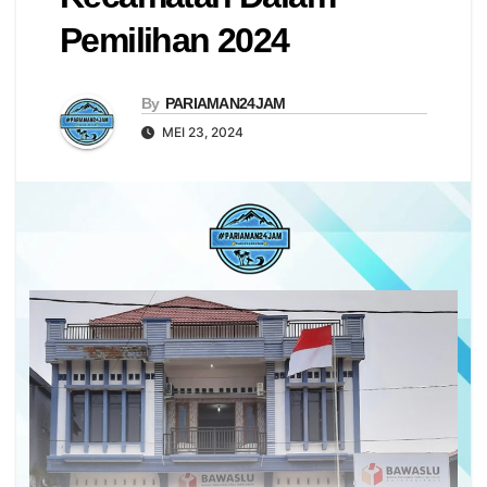
Pemilihan 2024
By
PARIAMAN24JAM
MEI 23, 2024