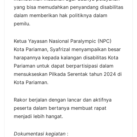
yang bisa memudahkan penyandang disabilitas
dalam memberikan hak politiknya dalam
pemilu.
Ketua Yayasan Nasional Paralympic (NPC)
Kota Pariaman, Syafrizal menyampaikan besar
harapannya kepada kalangan disabilitas Kota
Pariaman untuk dapat berpartisipasi dalam
mensukseskan Pilkada Serentak tahun 2024 di
Kota Pariaman.
Rakor berjalan dengan lancar dan aktifnya
peserta dalam bertanya membuat rapat
menjadi lebih hangat.
Dokumentasi kegiatan
: