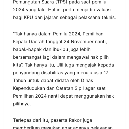
Pemungutan Suara (TPS) pada saat pemilu
2024 yang lalu. Hal ini perlu menjadi evaluasi
bagi KPU dan jajaran sebagai pelaksana teknis.
“Tak hanya dalam Pemilu 2024, Pemilihan
Kepala Daerah tanggal 24 November nanti,
bapak-bapak dan ibu-ibu juga lebih
bersemangat lagi dalam mengawal hak pilih
kita”. Tak hanya itu, Ulil juga mengajak kepada
penyandang disabilitas yang menuju usia 17
Tahun untuk dapat didata oleh Dinas
Kependudukan dan Catatan Sipil agar saat
Pemilihan 2024 nanti dapat menggunakan hak
pilihnya.
Terlepas dari itu, peserta Rakor juga
memberikan masukan agar adanya pelayanan