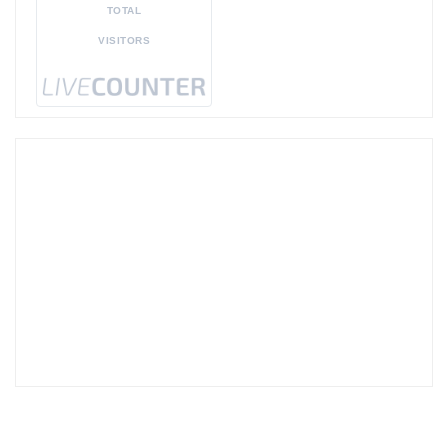
TOTAL
VISITORS