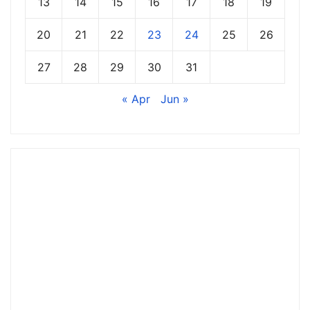
13
14
15
16
17
18
19
20
21
22
23
24
25
26
27
28
29
30
31
« Apr
Jun »