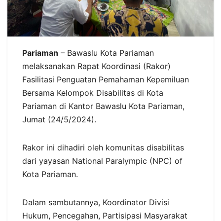
Pariaman
– Bawaslu Kota Pariaman
melaksanakan Rapat Koordinasi (Rakor)
Fasilitasi Penguatan Pemahaman Kepemiluan
Bersama Kelompok Disabilitas di Kota
Pariaman di Kantor Bawaslu Kota Pariaman,
Jumat (24/5/2024).
Rakor ini dihadiri oleh komunitas disabilitas
dari yayasan National Paralympic (NPC) of
Kota Pariaman.
Dalam sambutannya, Koordinator Divisi
Hukum, Pencegahan, Partisipasi Masyarakat