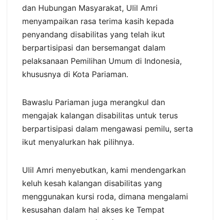
dan Hubungan Masyarakat, Ulil Amri
menyampaikan rasa terima kasih kepada
penyandang disabilitas yang telah ikut
berpartisipasi dan bersemangat dalam
pelaksanaan Pemilihan Umum di Indonesia,
khususnya di Kota Pariaman.
Bawaslu Pariaman juga merangkul dan
mengajak kalangan disabilitas untuk terus
berpartisipasi dalam mengawasi pemilu, serta
ikut menyalurkan hak pilihnya.
Ulil Amri menyebutkan, kami mendengarkan
keluh kesah kalangan disabilitas yang
menggunakan kursi roda, dimana mengalami
kesusahan dalam hal akses ke Tempat