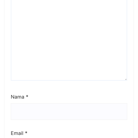
Nama
*
Email
*