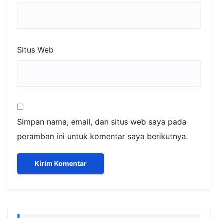
Situs Web
Simpan nama, email, dan situs web saya pada
peramban ini untuk komentar saya berikutnya.