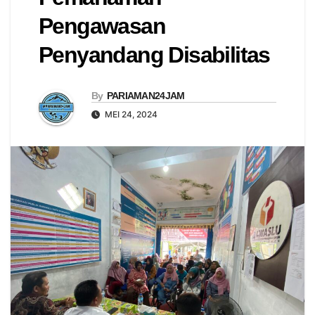
Pengawasan
Penyandang Disabilitas
By
PARIAMAN24JAM
MEI 24, 2024