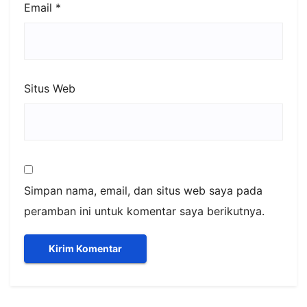
Email
*
Situs Web
Simpan nama, email, dan situs web saya pada
peramban ini untuk komentar saya berikutnya.