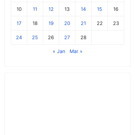
10
11
12
13
14
15
16
17
18
19
20
21
22
23
24
25
26
27
28
« Jan
Mar »