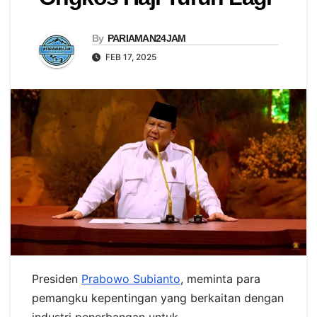
By
PARIAMAN24JAM
FEB 17, 2025
Presiden
Prabowo Subianto
, meminta para
pemangku kepentingan yang berkaitan dengan