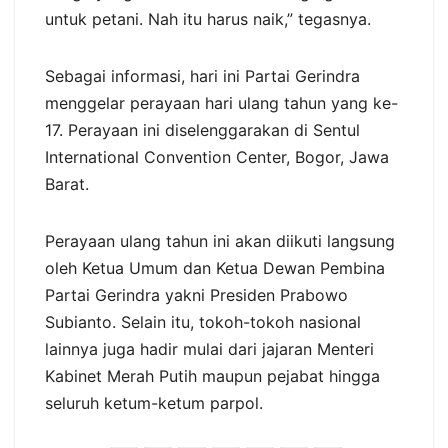
untuk petani. Nah itu harus naik,” tegasnya.
Sebagai informasi, hari ini Partai Gerindra
menggelar perayaan hari ulang tahun yang ke-
17. Perayaan ini diselenggarakan di Sentul
International Convention Center, Bogor, Jawa
Barat.
Perayaan ulang tahun ini akan diikuti langsung
oleh Ketua Umum dan Ketua Dewan Pembina
Partai Gerindra yakni Presiden Prabowo
Subianto. Selain itu, tokoh-tokoh nasional
lainnya juga hadir mulai dari jajaran Menteri
Kabinet Merah Putih maupun pejabat hingga
seluruh ketum-ketum parpol.