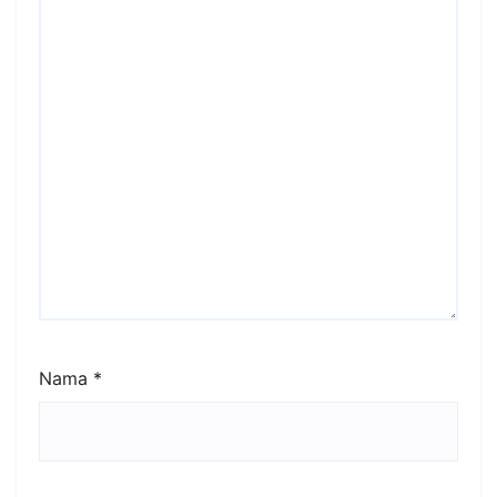
Nama
*