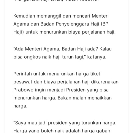
Kemudian memanggil dan mencari Menteri
Agama dan Badan Penyelenggara Haji (BP
Haji) untuk menurunkan biaya perjalanan haji.
“Ada Menteri Agama, Badan Haji ada? Kalau
bisa ongkos naik haji turun lagi,” katanya.
Perintah untuk menurunkan harga tiket
pesawat dan biaya perjalanan haji dikarenakan
Prabowo ingin menjadi Presiden yang bisa
menurunkan harga. Bukan malah menaikkan
harga.
“Saya mau jadi presiden yang turunkan harga.
Harga yang boleh naik adalah harga gabah