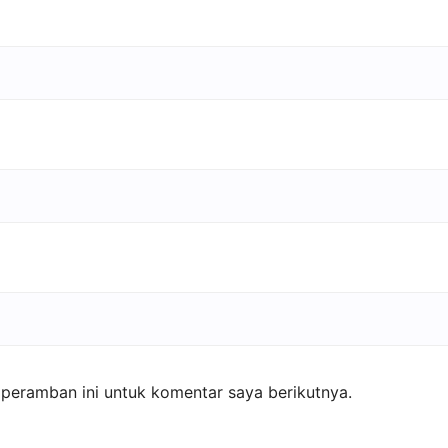
peramban ini untuk komentar saya berikutnya.