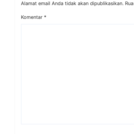
Alamat email Anda tidak akan dipublikasikan.
Rua
Komentar
*