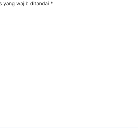
s yang wajib ditandai
*