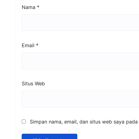
Nama
*
Email
*
Situs Web
Simpan nama, email, dan situs web saya pada 