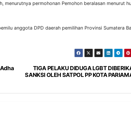
h, menurutnya permohonan Pemohon beralasan menurut h
emilu anggota DPD daerah pemilihan Provinsi Sumatera Ba
 Adha
TIGA PELAKU DIDUGA LGBT DIBERIK
SANKSI OLEH SATPOL PP KOTA PARIAM