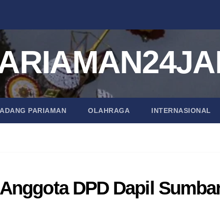
ARIAMAN24J
PADANG PARIAMAN
OLAHRAGA
INTERNASIONAL
 Anggota DPD Dapil Sumba